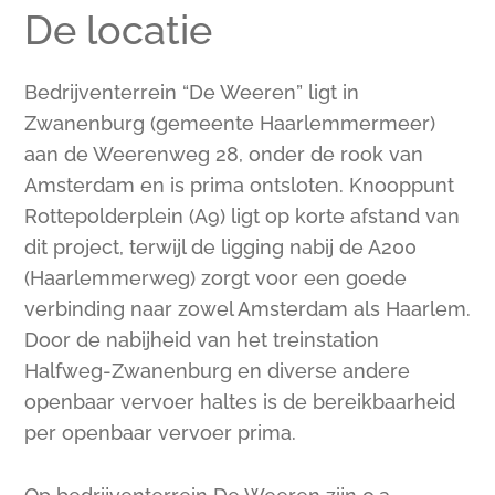
De locatie
Bedrijventerrein “De Weeren” ligt in
Zwanenburg (gemeente Haarlemmermeer)
aan de Weerenweg 28, onder de rook van
Amsterdam en is prima ontsloten. Knooppunt
Rottepolderplein (A9) ligt op korte afstand van
dit project, terwijl de ligging nabij de A200
(Haarlemmerweg) zorgt voor een goede
verbinding naar zowel Amsterdam als Haarlem.
Door de nabijheid van het treinstation
Halfweg-Zwanenburg en diverse andere
openbaar vervoer haltes is de bereikbaarheid
per openbaar vervoer prima.