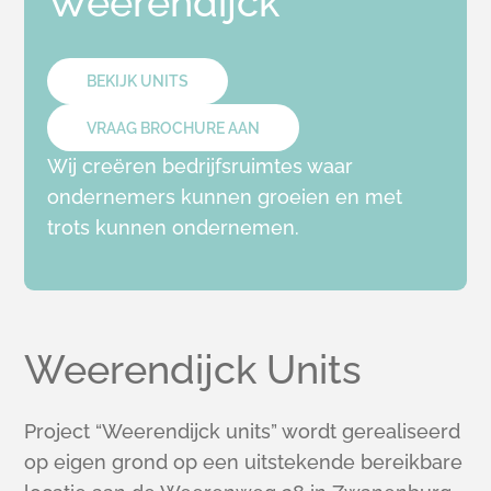
Weerendijck
BEKIJK UNITS
VRAAG BROCHURE AAN
Wij creëren bedrijfsruimtes waar
ondernemers kunnen groeien en met
trots kunnen ondernemen.
Weerendijck Units
Project “Weerendijck units” wordt gerealiseerd
op eigen grond op een uitstekende bereikbare