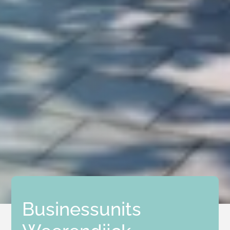
Businessunits