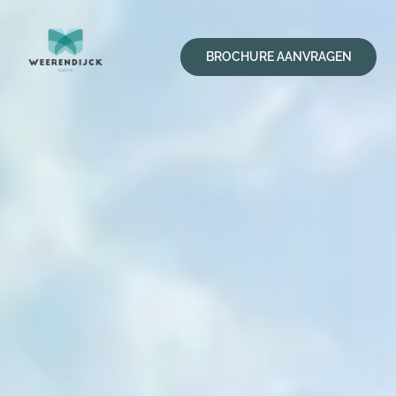
BROCHURE AANVRAGEN