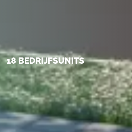
18 BEDRIJFSUNITS