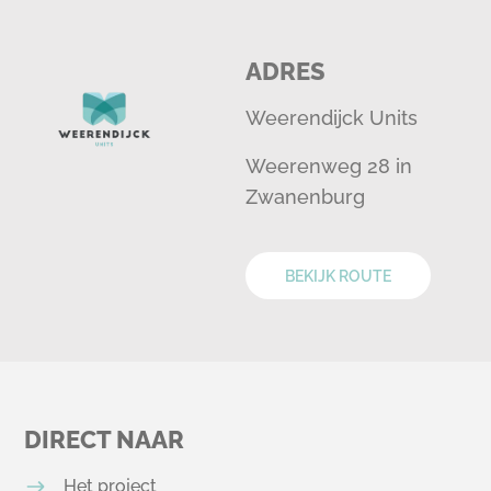
ADRES
Weerendijck Units
Weerenweg 28 in
Zwanenburg
BEKIJK ROUTE
DIRECT NAAR
Het project