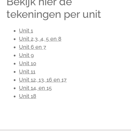
Bekijk hier de
tekeningen per unit
Unit 1
Unit 2,3, 4, 5 en 8
Unit 6 en 7
Unit 9
Unit 10
Unit 11
Unit 12, 13, 16 en 17
Unit 14, en 15
Unit 18